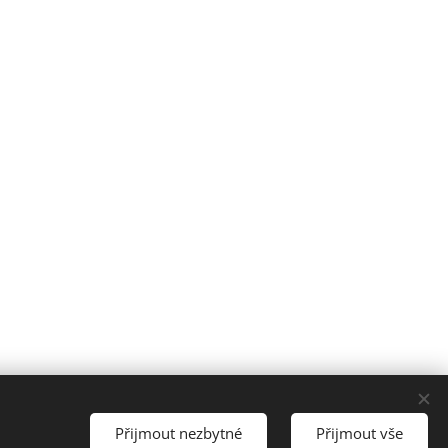
Přijmout nezbytné
Přijmout vše