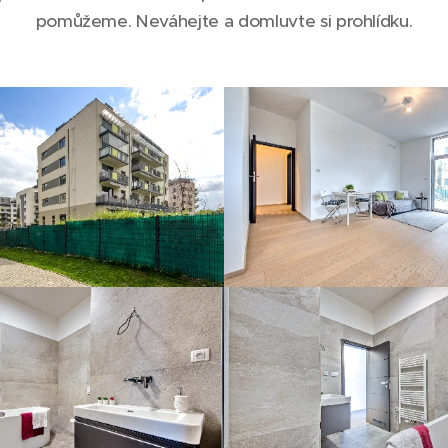
pomůžeme. Neváhejte a domluvte si prohlídku.